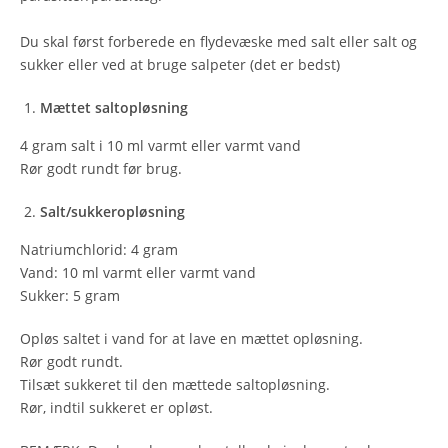
Du skal først forberede en flydevæske med salt eller salt og
sukker eller ved at bruge salpeter (det er bedst)
Mættet saltopløsning
4 gram salt i 10 ml varmt eller varmt vand
Rør godt rundt før brug.
Salt/sukkeropløsning
Natriumchlorid: 4 gram
Vand: 10 ml varmt eller varmt vand
Sukker: 5 gram
Opløs saltet i vand for at lave en mættet opløsning.
Rør godt rundt.
Tilsæt sukkeret til den mættede saltopløsning.
Rør, indtil sukkeret er opløst.