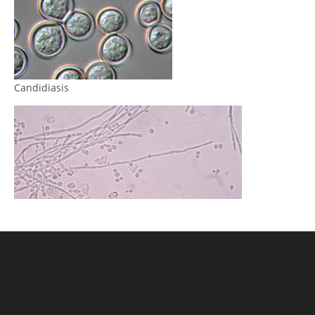
Candidiasis