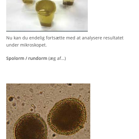
Nu kan du endelig fortsætte med at analysere resultatet
under mikroskopet.
Spolorm
/ rundorm
(æg af…)