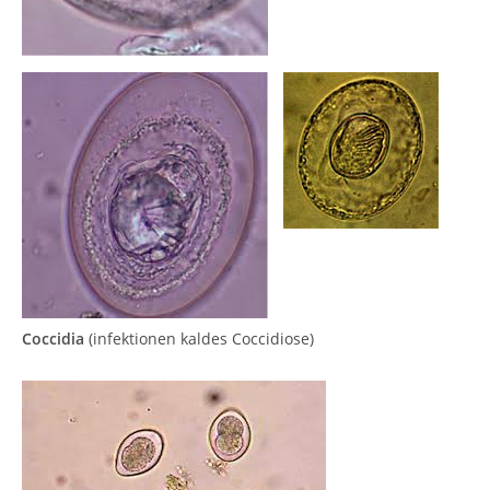
Coccidia
(infektionen kaldes Coccidiose)