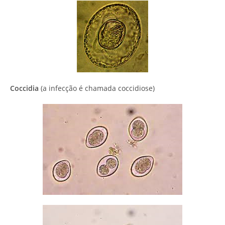
Coccidia
(a infecção é chamada coccidiose)