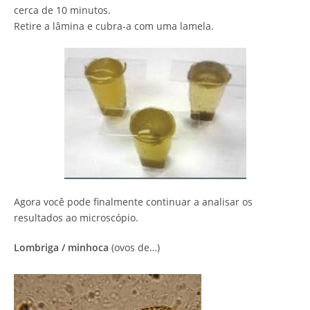
cerca de 10 minutos.
Retire a lâmina e cubra-a com uma lamela.
Agora você pode finalmente continuar a analisar os
resultados ao microscópio.
Lombriga
/ minhoca
(ovos de…)