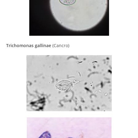
Trichomonas gallinae
(Cancro)