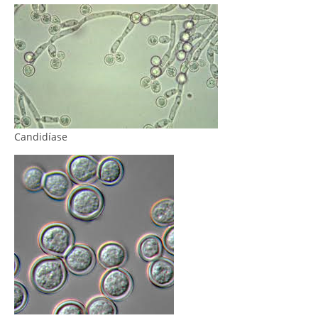
Candidíase