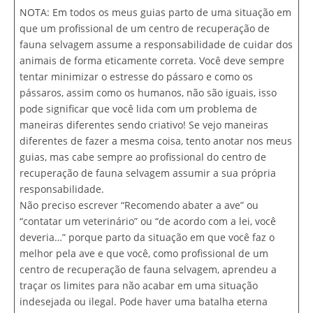
NOTA: Em todos os meus guias parto de uma situação em
que um profissional de um centro de recuperação de
fauna selvagem assume a responsabilidade de cuidar dos
animais de forma eticamente correta. Você deve sempre
tentar minimizar o estresse do pássaro e como os
pássaros, assim como os humanos, não são iguais, isso
pode significar que você lida com um problema de
maneiras diferentes sendo criativo! Se vejo maneiras
diferentes de fazer a mesma coisa, tento anotar nos meus
guias, mas cabe sempre ao profissional do centro de
recuperação de fauna selvagem assumir a sua própria
responsabilidade.
Não preciso escrever “Recomendo abater a ave” ou
“contatar um veterinário” ou “de acordo com a lei, você
deveria…” porque parto da situação em que você faz o
melhor pela ave e que você, como profissional de um
centro de recuperação de fauna selvagem, aprendeu a
traçar os limites para não acabar em uma situação
indesejada ou ilegal. Pode haver uma batalha eterna