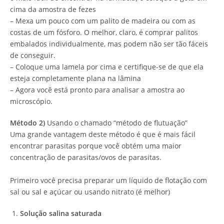
cima da amostra de fezes
– Mexa um pouco com um palito de madeira ou com as
costas de um fósforo. O melhor, claro, é comprar palitos
embalados individualmente, mas podem não ser tão fáceis
de conseguir.
– Coloque uma lamela por cima e certifique-se de que ela
esteja completamente plana na lâmina
– Agora você está pronto para analisar a amostra ao
microscópio.
Método 2)
Usando o chamado “método de flutuação”
Uma grande vantagem deste método é que é mais fácil
encontrar parasitas porque você obtém uma maior
concentração de parasitas/ovos de parasitas.
Primeiro você precisa preparar um líquido de flotação com
sal ou sal e açúcar ou usando nitrato (é melhor)
Solução salina saturada