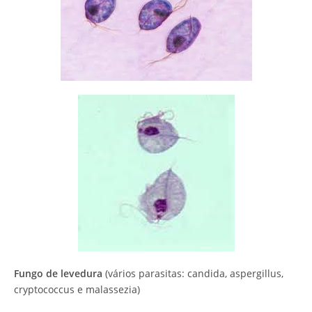
Fungo de levedura
(vários parasitas: candida, aspergillus,
cryptococcus e malassezia)