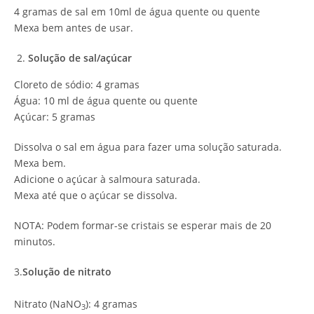
4 gramas de sal em 10ml de água quente ou quente
Mexa bem antes de usar.
Solução de sal/açúcar
Cloreto de sódio: 4 gramas
Água: 10 ml de água quente ou quente
Açúcar: 5 gramas
Dissolva o sal em água para fazer uma solução saturada.
Mexa bem.
Adicione o açúcar à salmoura saturada.
Mexa até que o açúcar se dissolva.
NOTA: Podem formar-se cristais se esperar mais de 20
minutos.
3.
Solução de nitrato
Nitrato (NaNO
): 4 gramas
3