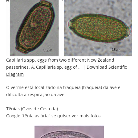
Capillaria spp. eggs from two different New Zealand
passerines. A, Capillaria sp. egg of … | Download Scientific
Diagram
O verme está localizado na traquéia (traqueia) da ave e
dificulta a respiração da ave.
Tênias
(Ovos de Cestoda)
Google “tênia aviária” se quiser ver mais fotos