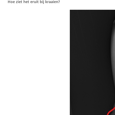
Hoe ziet het eruit bij kraaien?