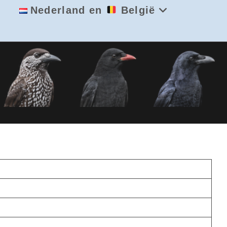
Nederland en
België