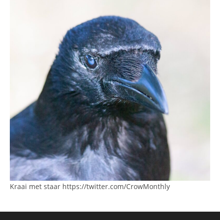
Kraai met staar https://twitter.com/CrowMonthly