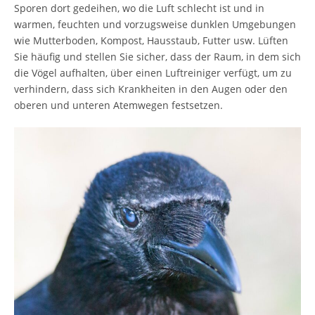
Sporen dort gedeihen, wo die Luft schlecht ist und in
warmen, feuchten und vorzugsweise dunklen Umgebungen
wie Mutterboden, Kompost, Hausstaub, Futter usw. Lüften
Sie häufig und stellen Sie sicher, dass der Raum, in dem sich
die Vögel aufhalten, über einen Luftreiniger verfügt, um zu
verhindern, dass sich Krankheiten in den Augen oder den
oberen und unteren Atemwegen festsetzen.