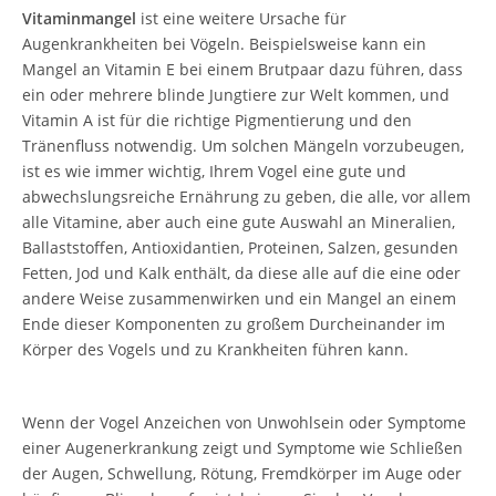
Vitaminmangel
ist eine weitere Ursache für
Augenkrankheiten bei Vögeln. Beispielsweise kann ein
Mangel an Vitamin E bei einem Brutpaar dazu führen, dass
ein oder mehrere blinde Jungtiere zur Welt kommen, und
Vitamin A ist für die richtige Pigmentierung und den
Tränenfluss notwendig. Um solchen Mängeln vorzubeugen,
ist es wie immer wichtig, Ihrem Vogel eine gute und
abwechslungsreiche Ernährung zu geben, die alle, vor allem
alle Vitamine, aber auch eine gute Auswahl an Mineralien,
Ballaststoffen, Antioxidantien, Proteinen, Salzen, gesunden
Fetten, Jod und Kalk enthält, da diese alle auf die eine oder
andere Weise zusammenwirken und ein Mangel an einem
Ende dieser Komponenten zu großem Durcheinander im
Körper des Vogels und zu Krankheiten führen kann.
Wenn der Vogel Anzeichen von Unwohlsein oder Symptome
einer Augenerkrankung zeigt und Symptome wie Schließen
der Augen, Schwellung, Rötung, Fremdkörper im Auge oder