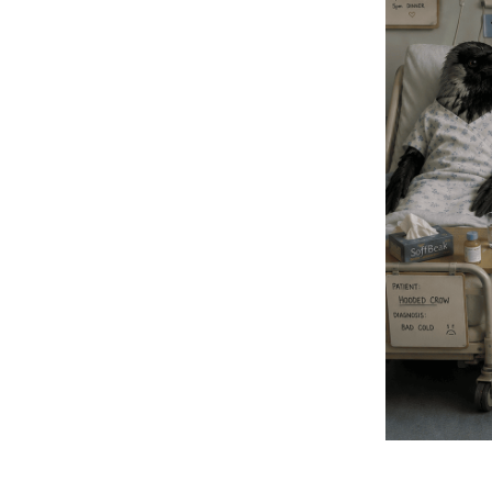
Hitat