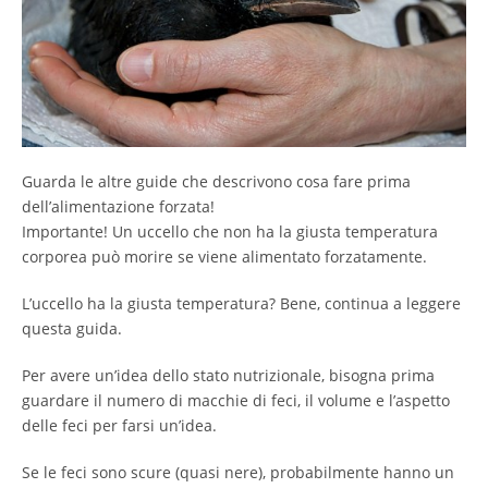
Guarda le altre guide che descrivono cosa fare prima
dell’alimentazione forzata!
Importante! Un uccello che non ha la giusta temperatura
corporea può morire se viene alimentato forzatamente.
L’uccello ha la giusta temperatura? Bene, continua a leggere
questa guida.
Per avere un’idea dello stato nutrizionale, bisogna prima
guardare il numero di macchie di feci, il volume e l’aspetto
delle feci per farsi un’idea.
Se le feci sono scure (quasi nere), probabilmente hanno un