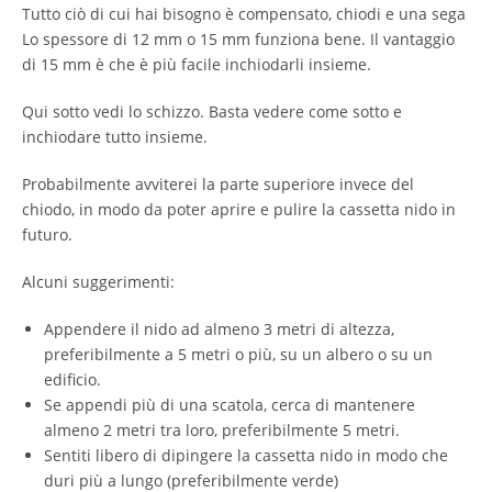
Tutto ciò di cui hai bisogno è compensato, chiodi e una sega
Lo spessore di 12 mm o 15 mm funziona bene. Il vantaggio
di 15 mm è che è più facile inchiodarli insieme.
Qui sotto vedi lo schizzo. Basta vedere come sotto e
inchiodare tutto insieme.
Probabilmente avviterei la parte superiore invece del
chiodo, in modo da poter aprire e pulire la cassetta nido in
futuro.
Alcuni suggerimenti:
Appendere il nido ad almeno 3 metri di altezza,
preferibilmente a 5 metri o più, su un albero o su un
edificio.
Se appendi più di una scatola, cerca di mantenere
almeno 2 metri tra loro, preferibilmente 5 metri.
Sentiti libero di dipingere la cassetta nido in modo che
duri più a lungo (preferibilmente verde)