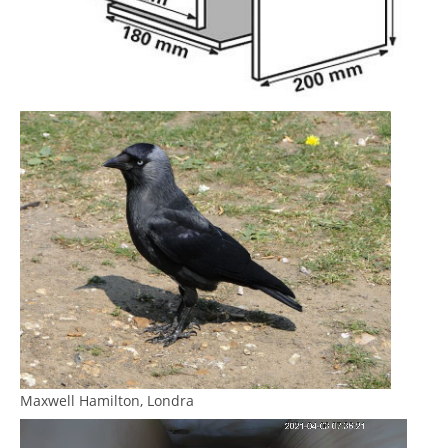
Maxwell Hamilton, Londra