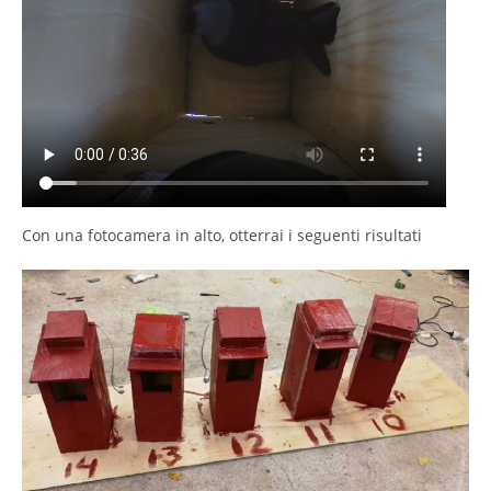
Con una fotocamera in alto, otterrai i seguenti risultati