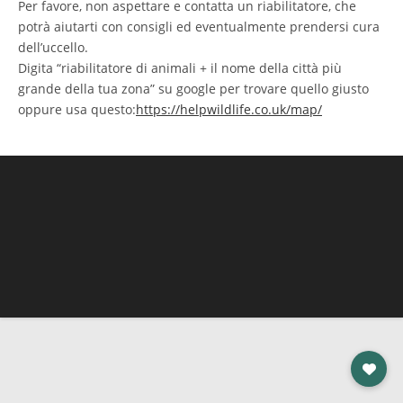
Per favore, non aspettare e contatta un riabilitatore, che
potrà aiutarti con consigli ed eventualmente prendersi cura
dell’uccello.
Digita “riabilitatore di animali + il nome della città più
grande della tua zona” su google per trovare quello giusto
oppure usa questo:
https://helpwildlife.co.uk/map/