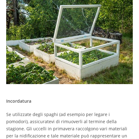
Incordatura
Se utilizzate degli spaghi (ad esempio per legare i
pomodori), assicuratevi di rimuoverli al termine della
stagione. Gli uccelli in primavera raccolgono vari materiali
per la nidificazione e tale materiale può rappresentare un