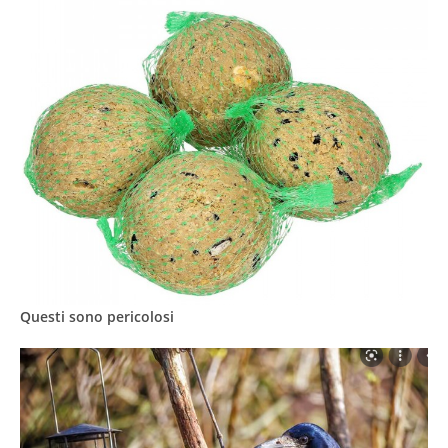
Questi sono pericolosi