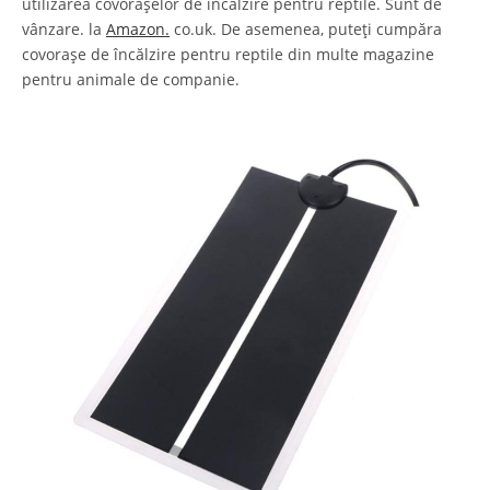
utilizarea covorașelor de încălzire pentru reptile. Sunt de
vânzare. la
Amazon.
co.uk. De asemenea, puteți cumpăra
covorașe de încălzire pentru reptile din multe magazine
pentru animale de companie.