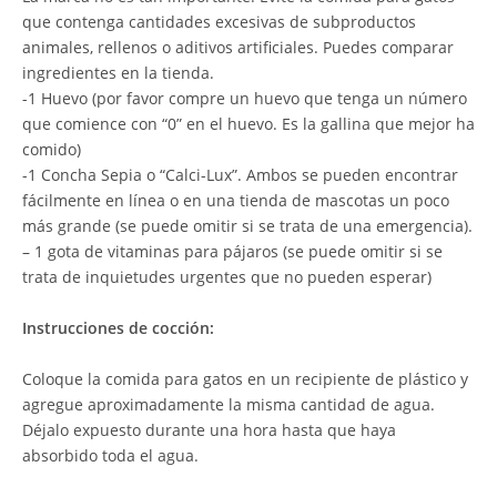
que contenga cantidades excesivas de subproductos
animales, rellenos o aditivos artificiales. Puedes comparar
ingredientes en la tienda.
-1 Huevo (por favor compre un huevo que tenga un número
que comience con “0” en el huevo. Es la gallina que mejor ha
comido)
-1 Concha Sepia o “Calci-Lux”. Ambos se pueden encontrar
fácilmente en línea o en una tienda de mascotas un poco
más grande (se puede omitir si se trata de una emergencia).
– 1 gota de vitaminas para pájaros (se puede omitir si se
trata de inquietudes urgentes que no pueden esperar)
Instrucciones de cocción:
Coloque la comida para gatos en un recipiente de plástico y
agregue aproximadamente la misma cantidad de agua.
Déjalo expuesto durante una hora hasta que haya
absorbido toda el agua.