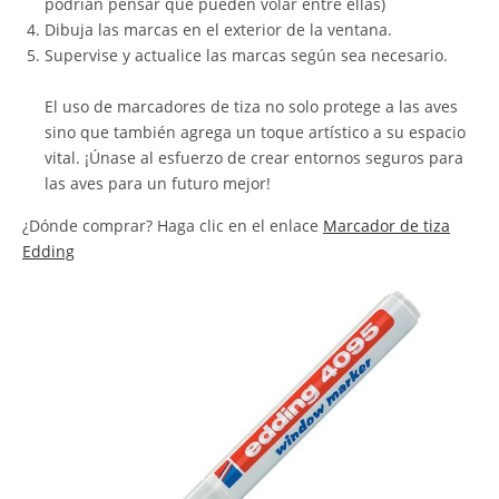
podrían pensar que pueden volar entre ellas)
Dibuja las marcas en el exterior de la ventana.
Supervise y actualice las marcas según sea necesario.
El uso de marcadores de tiza no solo protege a las aves
sino que también agrega un toque artístico a su espacio
vital. ¡Únase al esfuerzo de crear entornos seguros para
las aves para un futuro mejor!
¿Dónde comprar? Haga clic en el enlace
Marcador de tiza
Edding