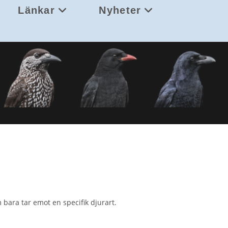
Länkar
Nyheter
 bara tar emot en specifik djurart.