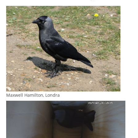
Maxwell Hamilton, Londra