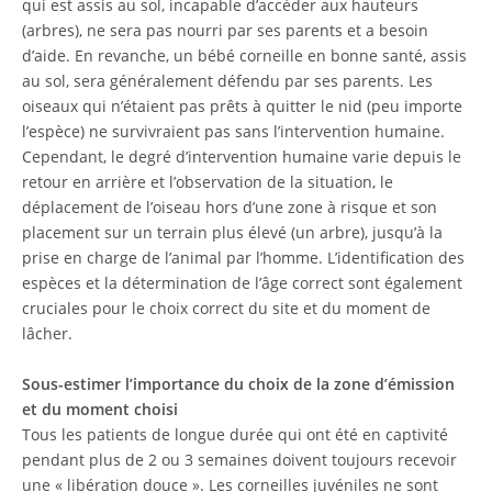
qui est assis au sol, incapable d’accéder aux hauteurs
(arbres), ne sera pas nourri par ses parents et a besoin
d’aide. En revanche, un bébé corneille en bonne santé, assis
au sol, sera généralement défendu par ses parents. Les
oiseaux qui n’étaient pas prêts à quitter le nid (peu importe
l’espèce) ne survivraient pas sans l’intervention humaine.
Cependant, le degré d’intervention humaine varie depuis le
retour en arrière et l’observation de la situation, le
déplacement de l’oiseau hors d’une zone à risque et son
placement sur un terrain plus élevé (un arbre), jusqu’à la
prise en charge de l’animal par l’homme. L’identification des
espèces et la détermination de l’âge correct sont également
cruciales pour le choix correct du site et du moment de
lâcher.
Sous-estimer l’importance du choix de la zone d’émission
et du moment choisi
Tous les patients de longue durée qui ont été en captivité
pendant plus de 2 ou 3 semaines doivent toujours recevoir
une « libération douce ». Les corneilles juvéniles ne sont