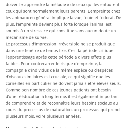
doivent « apprendre la mélodie » de ceux qui les entourent,
ceux qui sont normalement leurs parents. L’empreinte chez
les animaux en général implique la vue, l’ouïe et l’odorat. De
plus, l’empreinte devient plus forte lorsque l’animal est
soumis à un stress, ce qui constitue sans aucun doute un
mécanisme de survie.
Le processus d’impression irréversible ne se produit que
dans une fenêtre de temps fixe. C’est la période critique,
l’apprentissage après cette période a divers effets plus
faibles. Pour contrecarrer le risque d’empreinte, la
compagnie d’individus de la même espèce ou d’espèces
d’oiseaux similaires est cruciale, ce qui signifie que les
corneilles en particulier ne doivent jamais être élevés seuls.
Comme bon nombre de ces jeunes patients ont besoin
d’une rééducation à long terme, il est également important
de comprendre et de reconnaître leurs besoins sociaux au
cours du processus de maturation, un processus qui prend
plusieurs mois, voire plusieurs années.