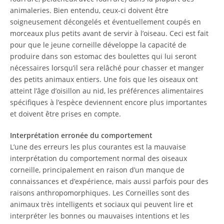
animaleries. Bien entendu, ceux-ci doivent être
soigneusement décongelés et éventuellement coupés en
morceaux plus petits avant de servir à l’oiseau. Ceci est fait
pour que le jeune corneille développe la capacité de
produire dans son estomac des boulettes qui lui seront
nécessaires lorsqu’il sera relâché pour chasser et manger
des petits animaux entiers. Une fois que les oiseaux ont
atteint l’âge d’oisillon au nid, les préférences alimentaires
spécifiques à l’espèce deviennent encore plus importantes
et doivent être prises en compte.
Interprétation erronée du comportement
L’une des erreurs les plus courantes est la mauvaise
interprétation du comportement normal des oiseaux
corneille, principalement en raison d’un manque de
connaissances et d’expérience, mais aussi parfois pour des
raisons anthropomorphiques. Les Corneilles sont des
animaux très intelligents et sociaux qui peuvent lire et
interpréter les bonnes ou mauvaises intentions et les