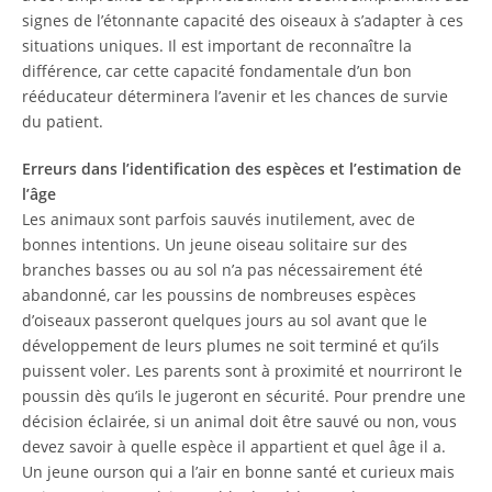
signes de l’étonnante capacité des oiseaux à s’adapter à ces
situations uniques. Il est important de reconnaître la
différence, car cette capacité fondamentale d’un bon
rééducateur déterminera l’avenir et les chances de survie
du patient.
Erreurs dans l’identification des espèces et l’estimation de
l’âge
Les animaux sont parfois sauvés inutilement, avec de
bonnes intentions. Un jeune oiseau solitaire sur des
branches basses ou au sol n’a pas nécessairement été
abandonné, car les poussins de nombreuses espèces
d’oiseaux passeront quelques jours au sol avant que le
développement de leurs plumes ne soit terminé et qu’ils
puissent voler. Les parents sont à proximité et nourriront le
poussin dès qu’ils le jugeront en sécurité. Pour prendre une
décision éclairée, si un animal doit être sauvé ou non, vous
devez savoir à quelle espèce il appartient et quel âge il a.
Un jeune ourson qui a l’air en bonne santé et curieux mais