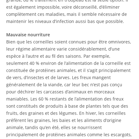
est également impossible, voire déconseillé, d’éliminer
complètement ces maladies, mais il semble nécessaire de
maintenir les niveaux d’infection aussi bas que possible.
Mauvaise nourriture
Bien que les corneilles soient connues pour être omnivores,
leur régime alimentaire varie considérablement, d’une
espèce à l’autre et au fil des saisons. Par exemple,
seulement 40 % environ de l’alimentation de la corneille est
constituée de protéines animales, et il s’agit principalement
de vers, d’insectes et de larves. Les freux mangent
généralement de la viande, car leur bec n’est pas conçu
pour déchirer les carcasses d’animaux en morceaux
maniables. Les 60 % restants de l’alimentation des freux
sont constitués de produits à base de plantes tels que des
fruits, des graines et des légumes. En hiver, les corneilles
préfèrent les graines, les baies et les aliments d’origine
animale, tandis qu’en été, elles se nourrissent
principalement de protéines animales comme les escargots,