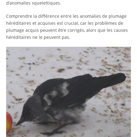
d’anomalies squelettiques.
Comprendre la différence entre les anomalies de plumage
héréditaires et acquises est crucial, car les problèmes de
plumage acquis peuvent être corrigés, alors que les causes
héréditaires ne le peuvent pas.