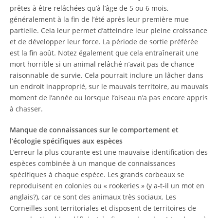
prêtes à être relâchées qu’à l’âge de 5 ou 6 mois,
généralement à la fin de l’été après leur première mue
partielle. Cela leur permet d’atteindre leur pleine croissance
et de développer leur force. La période de sortie préférée
est la fin août. Notez également que cela entraînerait une
mort horrible si un animal relâché n’avait pas de chance
raisonnable de survie. Cela pourrait inclure un lâcher dans
un endroit inapproprié, sur le mauvais territoire, au mauvais
moment de l’année ou lorsque l’oiseau n’a pas encore appris
à chasser.
Manque de connaissances sur le comportement et
l’écologie spécifiques aux espèces
L’erreur la plus courante est une mauvaise identification des
espèces combinée à un manque de connaissances
spécifiques à chaque espèce. Les grands corbeaux se
reproduisent en colonies ou « rookeries » (y a-t-il un mot en
anglais?), car ce sont des animaux très sociaux. Les
Corneilles sont territoriales et disposent de territoires de