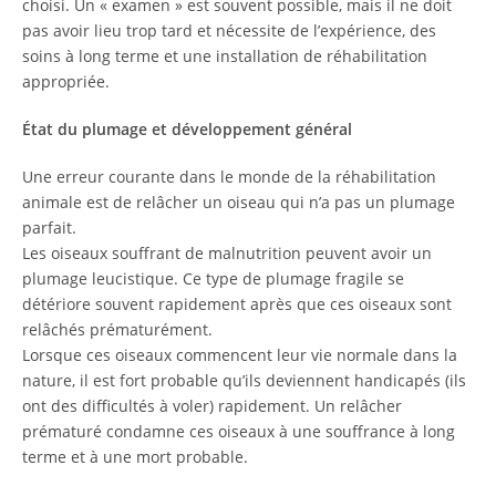
choisi. Un « examen » est souvent possible, mais il ne doit
pas avoir lieu trop tard et nécessite de l’expérience, des
soins à long terme et une installation de réhabilitation
appropriée.
État du plumage et développement général
Une erreur courante dans le monde de la réhabilitation
animale est de relâcher un oiseau qui n’a pas un plumage
parfait.
Les oiseaux souffrant de malnutrition peuvent avoir un
plumage leucistique. Ce type de plumage fragile se
détériore souvent rapidement après que ces oiseaux sont
relâchés prématurément.
Lorsque ces oiseaux commencent leur vie normale dans la
nature, il est fort probable qu’ils deviennent handicapés (ils
ont des difficultés à voler) rapidement. Un relâcher
prématuré condamne ces oiseaux à une souffrance à long
terme et à une mort probable.