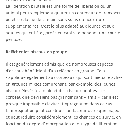
La libération brutale est une forme de libération où un
animal peut simplement quitter un conteneur de transport
ou être relâché de la main sans soins ou nourriture
supplémentaires. C’est le plus adapté aux jeunes et aux
adultes qui ont été gardés en captivité pendant une courte
période.
Relâcher les oiseaux en groupe
Il est généralement admis que de nombreuses espèces
d’oiseaux bénéficient d’un relâcher en groupe. Cela
s’applique également aux corbeaux, qui sont mieux relâchés
en groupes mixtes comprenant, par exemple, des jeunes
oiseaux élevés à la main et des oiseaux adultes. Les
corbeaux ne devraient pas grandir sans « amis », car il est
presque impossible d’éviter l’imprégnation dans ce cas.
L’imprégnation peut constituer un facteur de risque majeur
et peut réduire considérablement les chances de survie, en
fonction du degré d’imprégnation et du type de libération