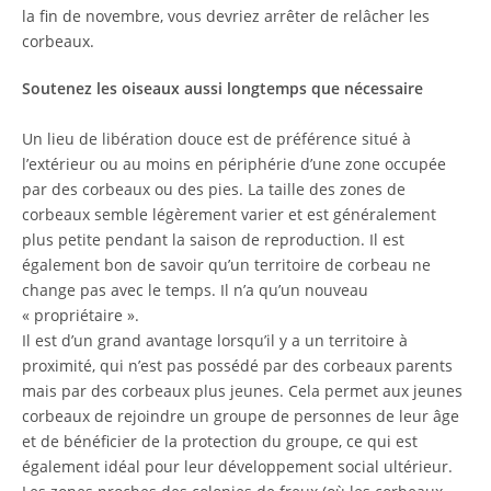
la fin de novembre, vous devriez arrêter de relâcher les
corbeaux.
Soutenez les oiseaux aussi longtemps que nécessaire
Un lieu de libération douce est de préférence situé à
l’extérieur ou au moins en périphérie d’une zone occupée
par des corbeaux ou des pies. La taille des zones de
corbeaux semble légèrement varier et est généralement
plus petite pendant la saison de reproduction. Il est
également bon de savoir qu’un territoire de corbeau ne
change pas avec le temps. Il n’a qu’un nouveau
« propriétaire ».
Il est d’un grand avantage lorsqu’il y a un territoire à
proximité, qui n’est pas possédé par des corbeaux parents
mais par des corbeaux plus jeunes. Cela permet aux jeunes
corbeaux de rejoindre un groupe de personnes de leur âge
et de bénéficier de la protection du groupe, ce qui est
également idéal pour leur développement social ultérieur.