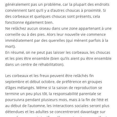
généralement pas un problème, car la plupart des endroits
conviennent tant qu’il y a d’autres choucas à proximité. Si
des corbeaux et quelques choucas sont présents, cela
fonctionne également bien.
Ne relâchez aucun oiseau dans une zone appartenant à une
corneille ou à des pies. Alors leur nouvelle vie commence
immédiatement par des querelles (qui mènent parfois à la
mort).
En résumé, on ne peut pas laisser les corbeaux, les choucas
et les pies être ensemble (bien qu’ils aient pu être ensemble
dans un centre de réhabilitation).
Les corbeaux et les freux peuvent être relâchés fin
septembre et début octobre, de préférence en groupes
d’âges mélangés. Même si la saison de reproduction se
termine un peu plus tôt, la responsabilité parentale se
poursuivra pendant plusieurs mois, mais à la fin de l’été et
au début de l’automne, les interactions sociales seront plus
détendues et les adultes se concentreront davantage sur