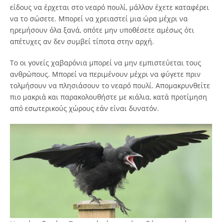
είδους να έρχεται στο νεαρό πουλί, μάλλον έχετε καταφέρει
να το σώσετε. Μπορεί να χρειαστεί μια ώρα μέχρι να
ηρεμήσουν όλα ξανά, οπότε μην υποθέσετε αμέσως ότι
απέτυχες αν δεν συμβεί τίποτα στην αρχή.
Το οι γονείς χαβαρόνια μπορεί να μην εμπιστεύεται τους
ανθρώπους. Μπορεί να περιμένουν μέχρι να φύγετε πριν
τολμήσουν να πλησιάσουν το νεαρό πουλί. Απομακρυνθείτε
πιο μακριά και παρακολουθήστε με κιάλια, κατά προτίμηση
από εσωτερικούς χώρους εάν είναι δυνατόν.