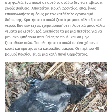
στη φωλιά: ένα πουλί σε αυτό το στάδιο δεν θα επιβιώσει
χωρίς βοήθεια. Απαιτείται ειδική φροντίδα, επομένως
επικοινωνήστε αμέσως με τον κατάλληλο οργανισμό
διάσωσης. Κρατήστε το πουλί ζεστό με μπουκάλια ζεστού
νερού. Εάν δεν έχετε, χρησιμοποιήστε πλαστικά μπουκάλια
γεμάτα με ζεστό νερό. Σκεπάστε τα με μια πετσέτα για να
μην ακουμπήσουν απευθείας το πουλί και να μην
ζεσταθούν πολύ. Τοποθετήστε το πουλί σε ένα χάρτινο
κουτί και κρατήστε τα κατοικίδια μακριά. Οι περίπου 40
βαθμοί Κελσίου είναι μια καλή πηγή θερμότητας.