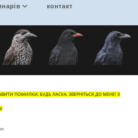
инарів
контакт
ТИ ПОМИЛКИ, БУДЬ ЛАСКА, ЗВЕРНІТЬСЯ ДО МЕНЕ! З
)
ни.