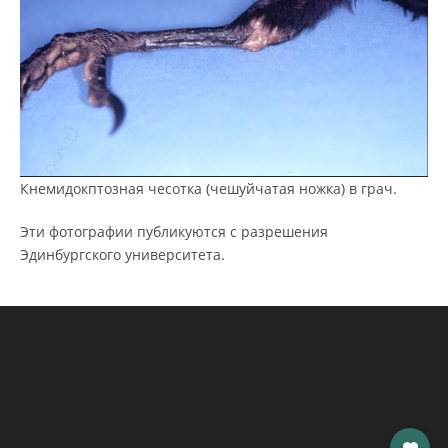
Кнемидокптозная чесотка (чешуйчатая ножка) в грач.
Эти фотографии публикуются с разрешения
Эдинбургского университета.