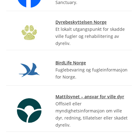
Sanctuary.
Dyrebeskyttelsen Norge
Et lokalt utgangspunkt for skadde
ville fugler og rehabilitering av
dyreliv.
BirdLife Norge
Fuglebevaring og fugleinformasjon
for Norge.
Mattilsynet – ansvar for ville dyr
Offisiell eller
myndighetsinformasjon om ville
dyr, redning, tillatelser eller skadet
dyreliv.