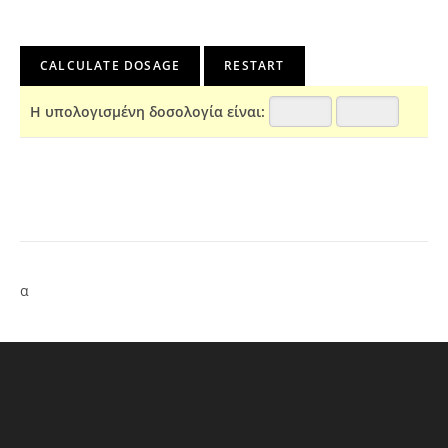
Η υπολογισμένη δοσολογία είναι:
α