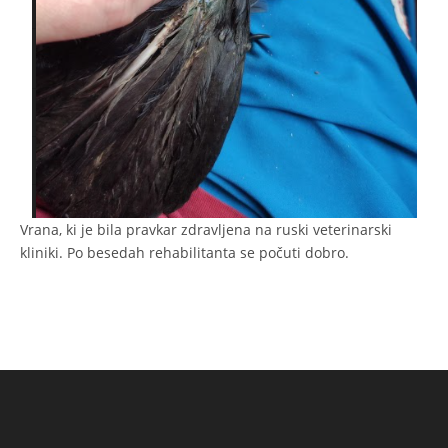
Vrana, ki je bila pravkar zdravljena na ruski veterinarski
kliniki. Po besedah ​​rehabilitanta se počuti dobro.