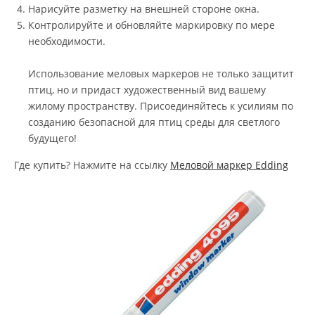
Нарисуйте разметку на внешней стороне окна.
Контролируйте и обновляйте маркировку по мере
необходимости.
Использование меловых маркеров не только защитит
птиц, но и придаст художественный вид вашему
жилому пространству. Присоединяйтесь к усилиям по
созданию безопасной для птиц среды для светлого
будущего!
Где купить? Нажмите на ссылку
Меловой маркер Edding